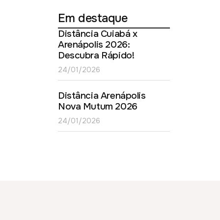
Em destaque
Distância Cuiabá x
Arenápolis 2026:
Descubra Rápido!
24/01/2026
Distância Arenápolis
Nova Mutum 2026
24/01/2026