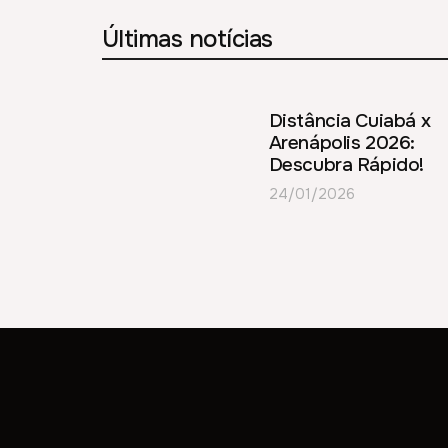
Últimas notícias
Distância Cuiabá x
Arenápolis 2026:
Descubra Rápido!
24/01/2026