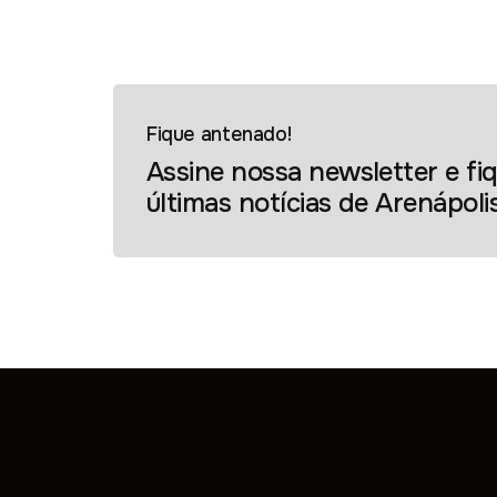
Fique antenado!
Assine nossa newsletter e f
últimas notícias de Arenápoli