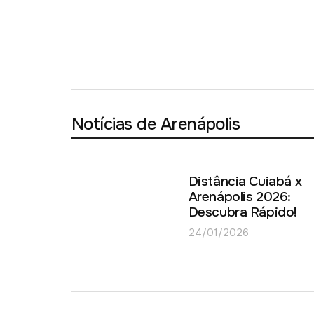
Notícias de Arenápolis
Distância Cuiabá x
Arenápolis 2026:
Descubra Rápido!
24/01/2026