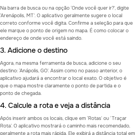
Na barra de busca ou na opção ‘Onde você quer ir?’, digite
‘Arenápolis, MT’. O aplicativo geralmente sugere o local
correto conforme você digita. Confirme a seleção para que
ele marque o ponto de origem no mapa. É como colocar o
endereço de onde você está saindo.
3. Adicione o destino
Agora, na mesma ferramenta de busca, adicione o seu
destino: ‘Anápolis, GO’. Assim como no passo anterior, o
aplicativo ajudará a encontrar o local exato. O objetivo é
que o mapa mostre claramente o ponto de partida e o
ponto de chegada.
4. Calcule a rota e veja a distância
Após inserir ambos os locais, clique em ‘Rotas’ ou ‘Traçar
Rota’. O aplicativo mostrará o caminho mais recomendado,
geralmente a rota mais rápida. Ele exibirá a distância total em