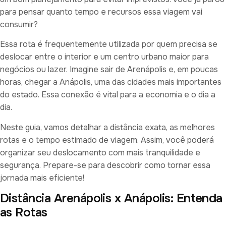
para pensar quanto tempo e recursos essa viagem vai
consumir?
Essa rota é frequentemente utilizada por quem precisa se
deslocar entre o interior e um centro urbano maior para
negócios ou lazer. Imagine sair de Arenápolis e, em poucas
horas, chegar a Anápolis, uma das cidades mais importantes
do estado. Essa conexão é vital para a economia e o dia a
dia.
Neste guia, vamos detalhar a distância exata, as melhores
rotas e o tempo estimado de viagem. Assim, você poderá
organizar seu deslocamento com mais tranquilidade e
segurança. Prepare-se para descobrir como tornar essa
jornada mais eficiente!
Distância Arenápolis x Anápolis: Entenda
as Rotas