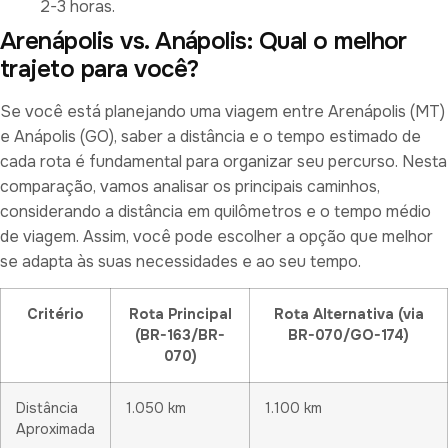
2-3 horas.
Arenápolis vs. Anápolis: Qual o melhor
trajeto para você?
Se você está planejando uma viagem entre Arenápolis (MT)
e Anápolis (GO), saber a distância e o tempo estimado de
cada rota é fundamental para organizar seu percurso. Nesta
comparação, vamos analisar os principais caminhos,
considerando a distância em quilômetros e o tempo médio
de viagem. Assim, você pode escolher a opção que melhor
se adapta às suas necessidades e ao seu tempo.
Critério
Rota Principal
Rota Alternativa (via
(BR-163/BR-
BR-070/GO-174)
070)
Distância
1.050 km
1.100 km
Aproximada