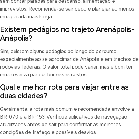
sem contar paradas para descanso, alimentação e
imprevistos. Recomenda-se sair cedo e planejar ao menos
uma parada mais longa.
Existem pedágios no trajeto Arenápolis-
Anápolis?
Sim, existem alguns pedágios ao longo do percurso,
especialmente ao se aproximar de Anápolis e em trechos de
rodovias federais. O valor total pode variar, mas é bom ter
uma reserva para cobrir esses custos.
Qual a melhor rota para viajar entre as
duas cidades?
Geralmente, a rota mais comum e recomendada envolve a
BR-070 e a BR-153. Verifique aplicativos de navegação
atualizados antes de sair para confirmar as melhores
condições de tráfego e possíveis desvios.