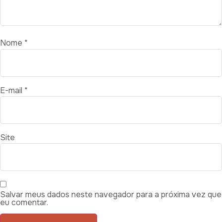
Nome
*
E-mail
*
Site
Salvar meus dados neste navegador para a próxima vez que
eu comentar.