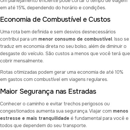
Um planejamento eficiente pode cortar o tempo de viagem
em até 15%, dependendo do horário e condições.
Economia de Combustível e Custos
Uma rota bem definida e sem desvios desnecessários
contribui para um
menor consumo de combustível
. Isso se
traduz em economia direta no seu bolso, além de diminuir o
desgaste do veículo. São custos a menos que você terá que
cobrir mensalmente.
Rotas otimizadas podem gerar uma economia de até 10%
em gastos com combustível em viagens regulares.
Maior Segurança nas Estradas
Conhecer o caminho e evitar trechos perigosos ou
congestionados aumenta sua segurança. Viajar com
menos
estresse e mais tranquilidade
é fundamental para você e
todos que dependem do seu transporte.