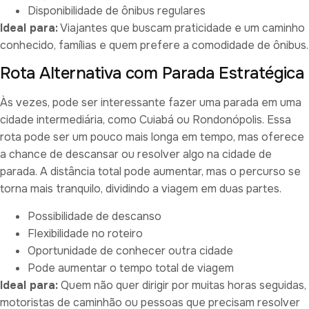
Disponibilidade de ônibus regulares
Ideal para:
Viajantes que buscam praticidade e um caminho
conhecido, famílias e quem prefere a comodidade de ônibus.
Rota Alternativa com Parada Estratégica
Às vezes, pode ser interessante fazer uma parada em uma
cidade intermediária, como Cuiabá ou Rondonópolis. Essa
rota pode ser um pouco mais longa em tempo, mas oferece
a chance de descansar ou resolver algo na cidade de
parada. A distância total pode aumentar, mas o percurso se
torna mais tranquilo, dividindo a viagem em duas partes.
Possibilidade de descanso
Flexibilidade no roteiro
Oportunidade de conhecer outra cidade
Pode aumentar o tempo total de viagem
Ideal para:
Quem não quer dirigir por muitas horas seguidas,
motoristas de caminhão ou pessoas que precisam resolver