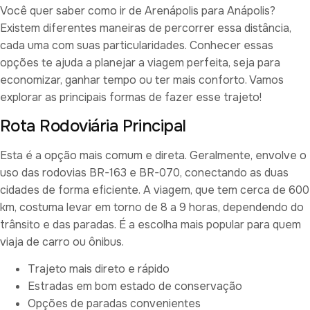
Você quer saber como ir de Arenápolis para Anápolis?
Existem diferentes maneiras de percorrer essa distância,
cada uma com suas particularidades. Conhecer essas
opções te ajuda a planejar a viagem perfeita, seja para
economizar, ganhar tempo ou ter mais conforto. Vamos
explorar as principais formas de fazer esse trajeto!
Rota Rodoviária Principal
Esta é a opção mais comum e direta. Geralmente, envolve o
uso das rodovias BR-163 e BR-070, conectando as duas
cidades de forma eficiente. A viagem, que tem cerca de 600
km, costuma levar em torno de 8 a 9 horas, dependendo do
trânsito e das paradas. É a escolha mais popular para quem
viaja de carro ou ônibus.
Trajeto mais direto e rápido
Estradas em bom estado de conservação
Opções de paradas convenientes