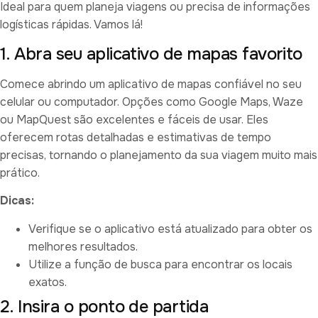
Ideal para quem planeja viagens ou precisa de informações
logísticas rápidas. Vamos lá!
1. Abra seu aplicativo de mapas favorito
Comece abrindo um aplicativo de mapas confiável no seu
celular ou computador. Opções como Google Maps, Waze
ou MapQuest são excelentes e fáceis de usar. Eles
oferecem rotas detalhadas e estimativas de tempo
precisas, tornando o planejamento da sua viagem muito mais
prático.
Dicas:
Verifique se o aplicativo está atualizado para obter os
melhores resultados.
Utilize a função de busca para encontrar os locais
exatos.
2. Insira o ponto de partida