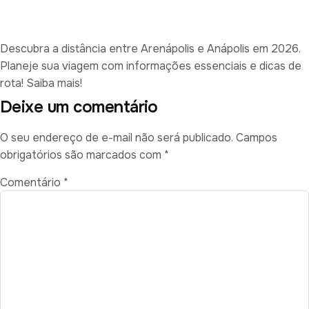
Descubra a distância entre Arenápolis e Anápolis em 2026.
Planeje sua viagem com informações essenciais e dicas de
rota! Saiba mais!
Deixe um comentário
O seu endereço de e-mail não será publicado.
Campos
obrigatórios são marcados com
*
Comentário
*