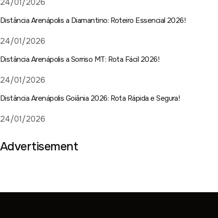
24/01/2026
Distância Arenápolis a Diamantino: Roteiro Essencial 2026!
24/01/2026
Distância Arenápolis a Sorriso MT: Rota Fácil 2026!
24/01/2026
Distância Arenápolis Goiânia 2026: Rota Rápida e Segura!
24/01/2026
Advertisement