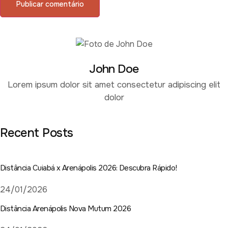
John Doe
Lorem ipsum dolor sit amet consectetur adipiscing elit
dolor
Recent Posts
Distância Cuiabá x Arenápolis 2026: Descubra Rápido!
24/01/2026
Distância Arenápolis Nova Mutum 2026