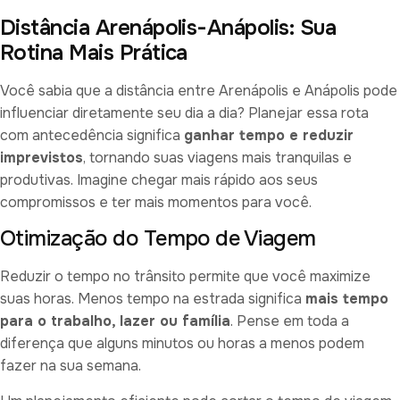
Distância Arenápolis-Anápolis: Sua
Rotina Mais Prática
Você sabia que a distância entre Arenápolis e Anápolis pode
influenciar diretamente seu dia a dia? Planejar essa rota
com antecedência significa
ganhar tempo e reduzir
imprevistos
, tornando suas viagens mais tranquilas e
produtivas. Imagine chegar mais rápido aos seus
compromissos e ter mais momentos para você.
Otimização do Tempo de Viagem
Reduzir o tempo no trânsito permite que você maximize
suas horas. Menos tempo na estrada significa
mais tempo
para o trabalho, lazer ou família
. Pense em toda a
diferença que alguns minutos ou horas a menos podem
fazer na sua semana.