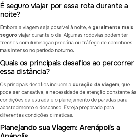
É seguro viajar por essa rota durante a
noite?
Embora a viagem seja possível à noite, é
geralmente mais
seguro
viajar durante o dia. Algumas rodovias podem ter
trechos com iluminação precária ou tráfego de caminhões
mais intenso no período noturno.
Quais os principais desafios ao percorrer
essa distância?
Os principais desafios incluem a
duração da viagem
, que
pode ser cansativa, a necessidade de atenção constante às
condições da estrada e o planejamento de paradas para
abastecimento e descanso. Esteja preparado para
diferentes condições climáticas.
Planejando sua Viagem: Arenápolis a
Anápolis