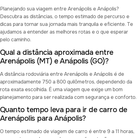
Planejando sua viagem entre Arenápolis e Anápolis?
Descubra as distâncias, o tempo estimado de percurso e
dicas para tornar sua jornada mais tranquila e eficiente. Te
ajudamos a entender as melhores rotas e o que esperar
pelo caminho.
Qual a distância aproximada entre
Arenápolis (MT) e Anápolis (GO)?
A distância rodoviária entre Arenápolis e Anápolis é de
aproximadamente 750 a 800 quilômetros, dependendo da
rota exata escolhida. É uma viagem que exige um bom
planejamento para ser realizada com segurança e conforto.
Quanto tempo leva para ir de carro de
Arenápolis para Anápolis?
O tempo estimado de viagem de carro é entre 9 a 11 horas,