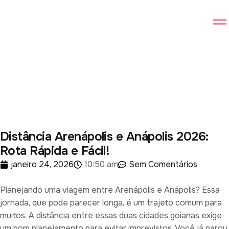
Distância Arenápolis e Anápolis 2026:
Rota Rápida e Fácil!
janeiro 24, 2026
10:50 am
Sem Comentários
Planejando uma viagem entre Arenápolis e Anápolis? Essa
jornada, que pode parecer longa, é um trajeto comum para
muitos. A distância entre essas duas cidades goianas exige
um bom planejamento para evitar imprevistos. Você já parou