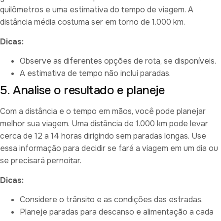
quilômetros e uma estimativa do tempo de viagem. A
distância média costuma ser em torno de 1.000 km.
Dicas:
Observe as diferentes opções de rota, se disponíveis.
A estimativa de tempo não inclui paradas.
5. Analise o resultado e planeje
Com a distância e o tempo em mãos, você pode planejar
melhor sua viagem. Uma distância de 1.000 km pode levar
cerca de 12 a 14 horas dirigindo sem paradas longas. Use
essa informação para decidir se fará a viagem em um dia ou
se precisará pernoitar.
Dicas:
Considere o trânsito e as condições das estradas.
Planeje paradas para descanso e alimentação a cada