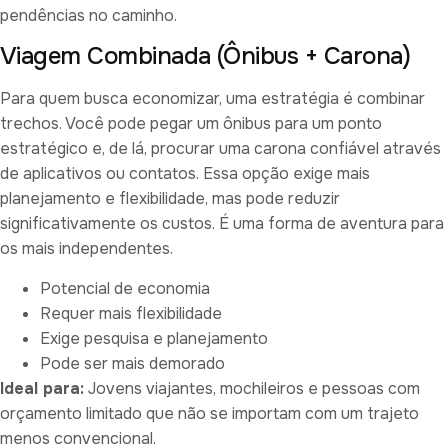
pendências no caminho.
Viagem Combinada (Ônibus + Carona)
Para quem busca economizar, uma estratégia é combinar
trechos. Você pode pegar um ônibus para um ponto
estratégico e, de lá, procurar uma carona confiável através
de aplicativos ou contatos. Essa opção exige mais
planejamento e flexibilidade, mas pode reduzir
significativamente os custos. É uma forma de aventura para
os mais independentes.
Potencial de economia
Requer mais flexibilidade
Exige pesquisa e planejamento
Pode ser mais demorado
Ideal para:
Jovens viajantes, mochileiros e pessoas com
orçamento limitado que não se importam com um trajeto
menos convencional.