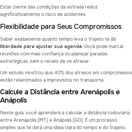
Estar ciente das condições da estrada reduz
significativamente o risco de acidentes.
Flexibilidade para Seus Compromissos
Saber exatamente quanto tempo leva o trajeto te dá
liberdade para ajustar sua agenda
. Você pode marcar
reuniões com mais confiança ou planejar paradas
estratégicas, sem o receio de se atrasar.
Um estudo mostrou que 40% dos atrasos em compromissos
estão relacionados a imprevistos no transporte.
Calcule a Distância entre Arenápolis e
Anápolis
Neste guia, você aprenderá a calcular a distância rodoviária
entre Arenápolis (MT) e Anápolis (GO). É um processo
simples que te dará uma ideia clara do tempo e do trajeto.