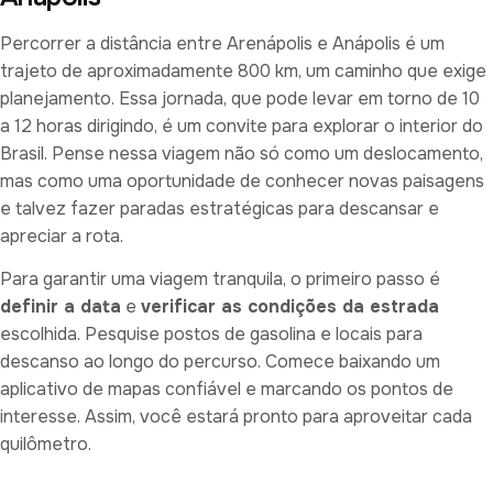
Percorrer a distância entre Arenápolis e Anápolis é um
trajeto de aproximadamente 800 km, um caminho que exige
planejamento. Essa jornada, que pode levar em torno de 10
a 12 horas dirigindo, é um convite para explorar o interior do
Brasil. Pense nessa viagem não só como um deslocamento,
mas como uma oportunidade de conhecer novas paisagens
e talvez fazer paradas estratégicas para descansar e
apreciar a rota.
Para garantir uma viagem tranquila, o primeiro passo é
definir a data
e
verificar as condições da estrada
escolhida. Pesquise postos de gasolina e locais para
descanso ao longo do percurso. Comece baixando um
aplicativo de mapas confiável e marcando os pontos de
interesse. Assim, você estará pronto para aproveitar cada
quilômetro.