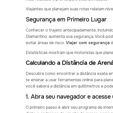
Viajantes que planejam suas rotas relatam níve
Segurança em Primeiro Lugar
Conhecer o trajeto antecipadamente, incluindo
Diamantino, aumenta sua segurança. Você pode 
evitar áreas de risco.
Viajar com segurança
é
Estatísticas mostram que motoristas que plan
Calculando a Distância de Arená
Descubra como encontrar a distância exata ent
te ensinar a usar ferramentas online para plan
você saberá a distância em quilômetros e pode
1. Abra seu navegador e acesse
O primeiro passo é abrir seu programa de inte