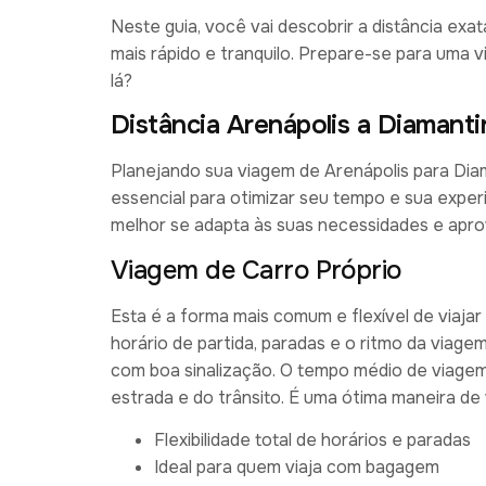
Neste guia, você vai descobrir a distância exa
mais rápido e tranquilo. Prepare-se para uma
lá?
Distância Arenápolis a Diamant
Planejando sua viagem de Arenápolis para Diam
essencial para otimizar seu tempo e sua exper
melhor se adapta às suas necessidades e apro
Viagem de Carro Próprio
Esta é a forma mais comum e flexível de viajar
horário de partida, paradas e o ritmo da viagem
com boa sinalização. O tempo médio de viage
estrada e do trânsito. É uma ótima maneira de 
Flexibilidade total de horários e paradas
Ideal para quem viaja com bagagem