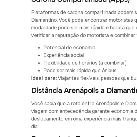
Plataformas de carona compartilhada podem ser
Diamantino. Você pode encontrar motoristas qu
modalidade pode ser mais rápida e barata que 
verificar a reputação do motorista e combinar
Potencial de economia
Experiência social
Flexibilidade de horários (a combinar)
Pode ser mais rápido que ônibus
Ideal para:
Viajantes flexíveis, pessoas que b
Distância Arenápolis a Diamant
Você sabia que a rota entre Arenápolis e Diam
viagem com antecedência garante economia de
deslocamento em uma experiência mais tranquil
dia!