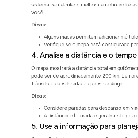
sistema vai calcular o melhor caminho entre as
você.
Dicas:
Alguns mapas permitem adicionar múltiplo
Verifique se o mapa está configurado para
4. Analise a distância e o tempo
O mapa mostrará a distância total em quilômet
pode ser de aproximadamente 200 km. Lembre
trânsito e da velocidade que você dirigir.
Dicas:
Considere paradas para descanso em via
A distância informada é geralmente pela r
5. Use a informação para planej