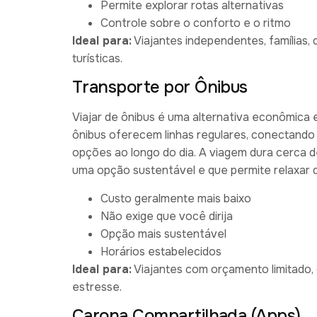
Permite explorar rotas alternativas
Controle sobre o conforto e o ritmo
Ideal para:
Viajantes independentes, famílias,
turísticas.
Transporte por Ônibus
Viajar de ônibus é uma alternativa econômica e
ônibus oferecem linhas regulares, conectando 
opções ao longo do dia. A viagem dura cerca de 
uma opção sustentável e que permite relaxar d
Custo geralmente mais baixo
Não exige que você dirija
Opção mais sustentável
Horários estabelecidos
Ideal para:
Viajantes com orçamento limitado,
estresse.
Carona Compartilhada (Apps)