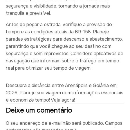
segurança e visibilidade, tornando a jornada mais
tranquila e previsível.
Antes de pegar a estrada, verifique a previsão do
tempo e as condições atuais da BR-158. Planeje
paradas estratégicas para descanso e abastecimento,
garantindo que você chegue ao seu destino com
segurança e sem imprevistos. Considere aplicativos de
navegação que informam sobre o tráfego em tempo
real para otimizar seu tempo de viagem.
Descubra a distância entre Arenápolis e Goiânia em
2026. Planeje sua viagem com informações essenciais
e economize tempo! Veja agora!
Deixe um comentário
O seu endereço de e-mail não será publicado.
Campos