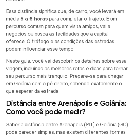
Essa distância significa que, de carro, você levará em
média
5 a 6 horas
para completar o trajeto. É um
percurso comum para quem visita amigos, vai a
negócios ou busca as facilidades que a capital
oferece. O tráfego e as condições das estradas
podem influenciar esse tempo.
Neste guia, você vai descobrir os detalhes sobre essa
viagem, incluindo as melhores rotas e dicas para tornar
seu percurso mais tranquilo. Prepare-se para chegar
em Goiânia com o pé direito, sabendo exatamente o
que esperar da estrada.
Distância entre Arenápolis e Goiânia:
Como você pode medir?
Saber a distância entre Arenápolis (MT) e Goiânia (GO)
pode parecer simples, mas existem diferentes formas