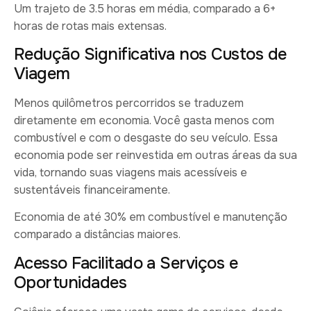
Um trajeto de 3.5 horas em média, comparado a 6+
horas de rotas mais extensas.
Redução Significativa nos Custos de
Viagem
Menos quilômetros percorridos se traduzem
diretamente em economia. Você gasta menos com
combustível e com o desgaste do seu veículo. Essa
economia pode ser reinvestida em outras áreas da sua
vida, tornando suas viagens mais acessíveis e
sustentáveis financeiramente.
Economia de até 30% em combustível e manutenção
comparado a distâncias maiores.
Acesso Facilitado a Serviços e
Oportunidades