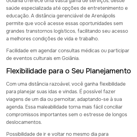
Goiânia oferece uma vasta gama de serviços, desde
saúde especializada até opções de entretenimento e
educação. A distância gerenciável de Arenápolis
permite que você acesse essas oportunidades sem
grandes transtornos logísticos, facilitando seu acesso
a melhores condições de vida e trabalho.
Facilidade em agendar consultas médicas ou participar
de eventos culturais em Goiânia.
Flexibilidade para o Seu Planejamento
Com uma distância razoável, você ganha flexibilidade
para planejar suas idas e vindas. É possível fazer
viagens de um dia ou pernoitar, adaptando-se à sua
agenda. Essa maleabilidade torna mais fácil conciliar
compromissos importantes sem o estresse de longos
deslocamentos.
Possibilidade de ir e voltar no mesmo dia para