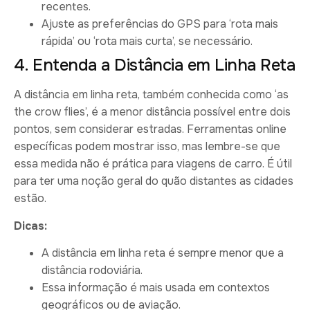
recentes.
Ajuste as preferências do GPS para ‘rota mais
rápida’ ou ‘rota mais curta’, se necessário.
4. Entenda a Distância em Linha Reta
A distância em linha reta, também conhecida como ‘as
the crow flies’, é a menor distância possível entre dois
pontos, sem considerar estradas. Ferramentas online
específicas podem mostrar isso, mas lembre-se que
essa medida não é prática para viagens de carro. É útil
para ter uma noção geral do quão distantes as cidades
estão.
Dicas:
A distância em linha reta é sempre menor que a
distância rodoviária.
Essa informação é mais usada em contextos
geográficos ou de aviação.