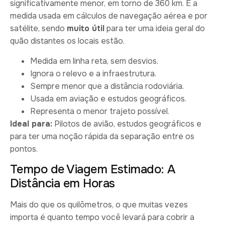
significativamente menor, em torno de 360 km. É a
medida usada em cálculos de navegação aérea e por
satélite, sendo
muito útil
para ter uma ideia geral do
quão distantes os locais estão.
Medida em linha reta, sem desvios.
Ignora o relevo e a infraestrutura.
Sempre menor que a distância rodoviária.
Usada em aviação e estudos geográficos.
Representa o menor trajeto possível.
Ideal para:
Pilotos de avião, estudos geográficos e
para ter uma noção rápida da separação entre os
pontos.
Tempo de Viagem Estimado: A
Distância em Horas
Mais do que os quilômetros, o que muitas vezes
importa é quanto tempo você levará para cobrir a