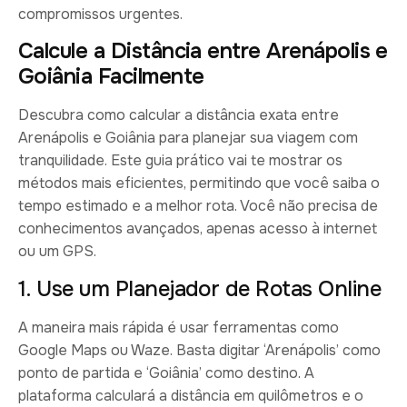
compromissos urgentes.
Calcule a Distância entre Arenápolis e
Goiânia Facilmente
Descubra como calcular a distância exata entre
Arenápolis e Goiânia para planejar sua viagem com
tranquilidade. Este guia prático vai te mostrar os
métodos mais eficientes, permitindo que você saiba o
tempo estimado e a melhor rota. Você não precisa de
conhecimentos avançados, apenas acesso à internet
ou um GPS.
1. Use um Planejador de Rotas Online
A maneira mais rápida é usar ferramentas como
Google Maps ou Waze. Basta digitar ‘Arenápolis’ como
ponto de partida e ‘Goiânia’ como destino. A
plataforma calculará a distância em quilômetros e o