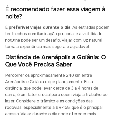
É recomendado fazer essa viagem à
noite?
É
preferível viajar durante o dia
. As estradas podem
ter trechos com iluminação precária, e a visibilidade
noturna pode ser um desafio. Viajar com luz natural
torna a experiência mais segura e agradável.
Distância de Arenápolis a Goiânia: O
Que Você Precisa Saber
Percorrer os aproximadamente 240 km entre
Arenápolis e Goiânia exige planejamento. Essa
distância, que pode levar cerca de 3 a 4 horas de
carro, é um fator crucial para quem viaja a trabalho ou
lazer. Considere o trânsito e as condições das
rodovias, especialmente a BR-158, que é o principal
acesso. Viajar durante o dia pode oferecer mais