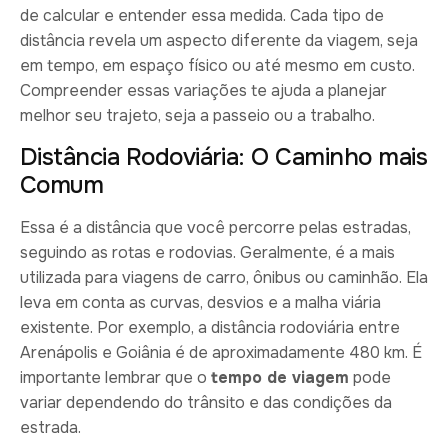
de calcular e entender essa medida. Cada tipo de
distância revela um aspecto diferente da viagem, seja
em tempo, em espaço físico ou até mesmo em custo.
Compreender essas variações te ajuda a planejar
melhor seu trajeto, seja a passeio ou a trabalho.
Distância Rodoviária: O Caminho mais
Comum
Essa é a distância que você percorre pelas estradas,
seguindo as rotas e rodovias. Geralmente, é a mais
utilizada para viagens de carro, ônibus ou caminhão. Ela
leva em conta as curvas, desvios e a malha viária
existente. Por exemplo, a distância rodoviária entre
Arenápolis e Goiânia é de aproximadamente 480 km. É
importante lembrar que o
tempo de viagem
pode
variar dependendo do trânsito e das condições da
estrada.