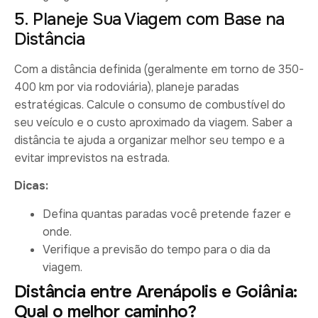
5. Planeje Sua Viagem com Base na
Distância
Com a distância definida (geralmente em torno de 350-
400 km por via rodoviária), planeje paradas
estratégicas. Calcule o consumo de combustível do
seu veículo e o custo aproximado da viagem. Saber a
distância te ajuda a organizar melhor seu tempo e a
evitar imprevistos na estrada.
Dicas:
Defina quantas paradas você pretende fazer e
onde.
Verifique a previsão do tempo para o dia da
viagem.
Distância entre Arenápolis e Goiânia:
Qual o melhor caminho?