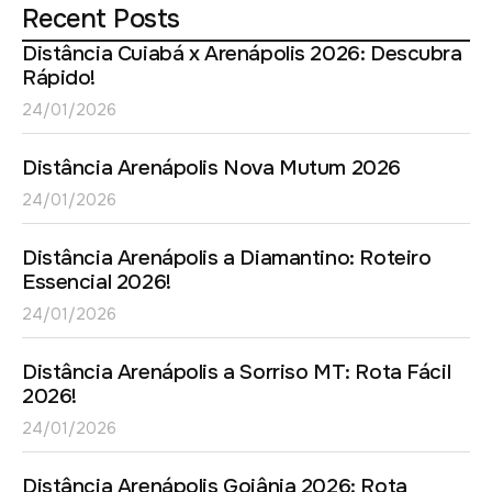
Recent Posts
Distância Cuiabá x Arenápolis 2026: Descubra
Rápido!
24/01/2026
Distância Arenápolis Nova Mutum 2026
24/01/2026
Distância Arenápolis a Diamantino: Roteiro
Essencial 2026!
24/01/2026
Distância Arenápolis a Sorriso MT: Rota Fácil
2026!
24/01/2026
Distância Arenápolis Goiânia 2026: Rota