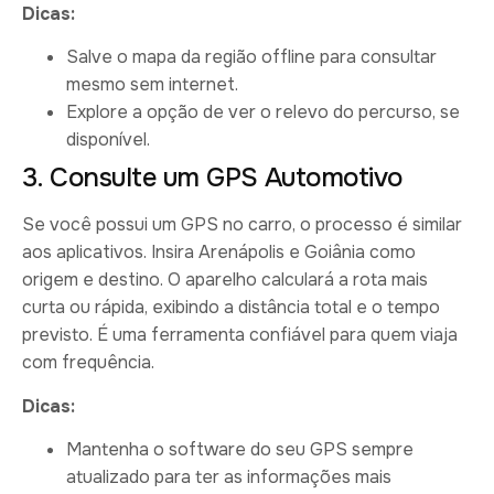
Dicas:
Salve o mapa da região offline para consultar
mesmo sem internet.
Explore a opção de ver o relevo do percurso, se
disponível.
3. Consulte um GPS Automotivo
Se você possui um GPS no carro, o processo é similar
aos aplicativos. Insira Arenápolis e Goiânia como
origem e destino. O aparelho calculará a rota mais
curta ou rápida, exibindo a distância total e o tempo
previsto. É uma ferramenta confiável para quem viaja
com frequência.
Dicas:
Mantenha o software do seu GPS sempre
atualizado para ter as informações mais