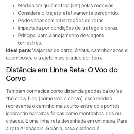
Medida em quilômetros (km) pelas rodovias.
Considera o trajeto efetivamente percorrido.
Pode variar com atualizações de rotas.
Impactada por condições de tráfego e obras.
Principal para planejamento de viagens
terrestres.
Ideal para:
Viajantes de carro, ônibus, caminhoneiros e
quem busca o trajeto mais prático por terra.
Distância em Linha Reta: O Voo do
Corvo
Também conhecida como distância geodésica ou ‘as
the crow flies’ (como voa o corvo), essa medida
representa o caminho mais curto entre dois pontos,
ignorando barreiras físicas como montanhas, rios ou
cidades. É uma linha reta desenhada em um mapa. Para
a rota Arenápolis-Goiânia, essa distância é