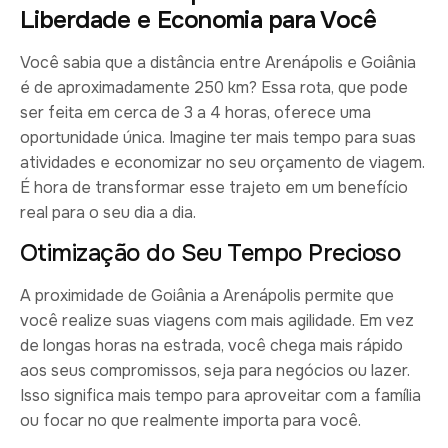
Liberdade e Economia para Você
Você sabia que a distância entre Arenápolis e Goiânia
é de aproximadamente 250 km? Essa rota, que pode
ser feita em cerca de 3 a 4 horas, oferece uma
oportunidade única. Imagine ter mais tempo para suas
atividades e economizar no seu orçamento de viagem.
É hora de transformar esse trajeto em um benefício
real para o seu dia a dia.
Otimização do Seu Tempo Precioso
A proximidade de Goiânia a Arenápolis permite que
você realize suas viagens com mais agilidade. Em vez
de longas horas na estrada, você chega mais rápido
aos seus compromissos, seja para negócios ou lazer.
Isso significa mais tempo para aproveitar com a família
ou focar no que realmente importa para você.