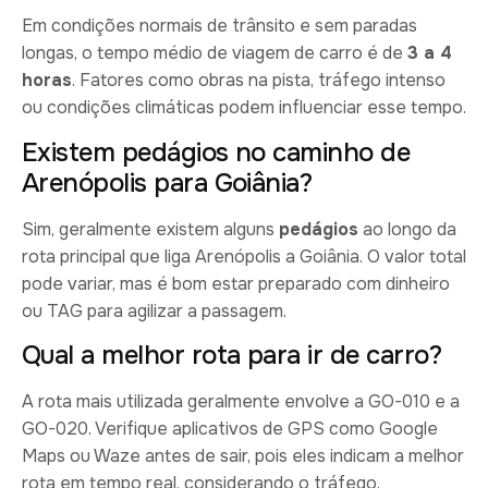
Em condições normais de trânsito e sem paradas
longas, o tempo médio de viagem de carro é de
3 a 4
horas
. Fatores como obras na pista, tráfego intenso
ou condições climáticas podem influenciar esse tempo.
Existem pedágios no caminho de
Arenópolis para Goiânia?
Sim, geralmente existem alguns
pedágios
ao longo da
rota principal que liga Arenópolis a Goiânia. O valor total
pode variar, mas é bom estar preparado com dinheiro
ou TAG para agilizar a passagem.
Qual a melhor rota para ir de carro?
A rota mais utilizada geralmente envolve a GO-010 e a
GO-020. Verifique aplicativos de GPS como Google
Maps ou Waze antes de sair, pois eles indicam a melhor
rota em tempo real, considerando o tráfego.