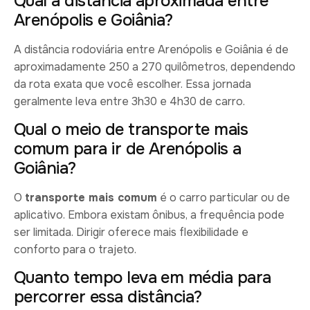
Qual a distância aproximada entre
Arenópolis e Goiânia?
A distância rodoviária entre Arenópolis e Goiânia é de
aproximadamente 250 a 270 quilômetros, dependendo
da rota exata que você escolher. Essa jornada
geralmente leva entre 3h30 e 4h30 de carro.
Qual o meio de transporte mais
comum para ir de Arenópolis a
Goiânia?
O
transporte mais comum
é o carro particular ou de
aplicativo. Embora existam ônibus, a frequência pode
ser limitada. Dirigir oferece mais flexibilidade e
conforto para o trajeto.
Quanto tempo leva em média para
percorrer essa distância?