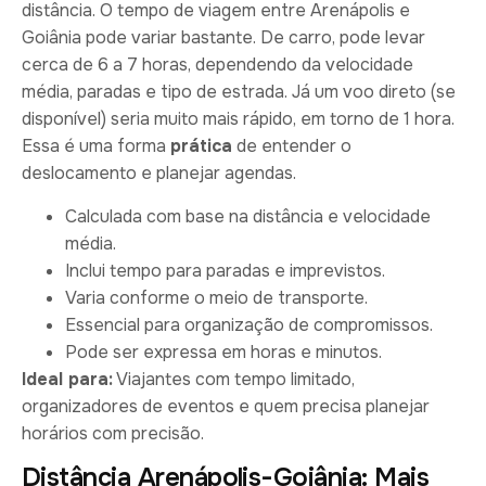
distância. O tempo de viagem entre Arenápolis e
Goiânia pode variar bastante. De carro, pode levar
cerca de 6 a 7 horas, dependendo da velocidade
média, paradas e tipo de estrada. Já um voo direto (se
disponível) seria muito mais rápido, em torno de 1 hora.
Essa é uma forma
prática
de entender o
deslocamento e planejar agendas.
Calculada com base na distância e velocidade
média.
Inclui tempo para paradas e imprevistos.
Varia conforme o meio de transporte.
Essencial para organização de compromissos.
Pode ser expressa em horas e minutos.
Ideal para:
Viajantes com tempo limitado,
organizadores de eventos e quem precisa planejar
horários com precisão.
Distância Arenápolis-Goiânia: Mais