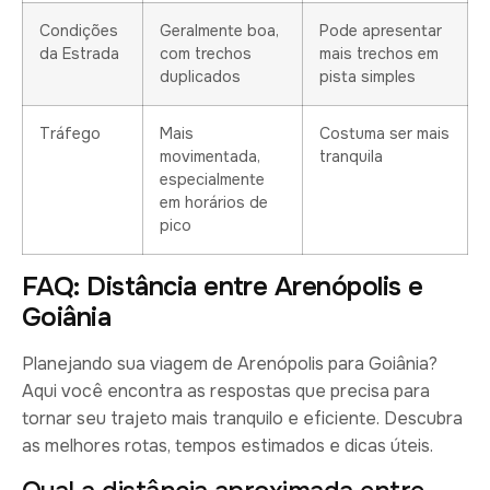
Condições
Geralmente boa,
Pode apresentar
da Estrada
com trechos
mais trechos em
duplicados
pista simples
Tráfego
Mais
Costuma ser mais
movimentada,
tranquila
especialmente
em horários de
pico
FAQ: Distância entre Arenópolis e
Goiânia
Planejando sua viagem de Arenópolis para Goiânia?
Aqui você encontra as respostas que precisa para
tornar seu trajeto mais tranquilo e eficiente. Descubra
as melhores rotas, tempos estimados e dicas úteis.