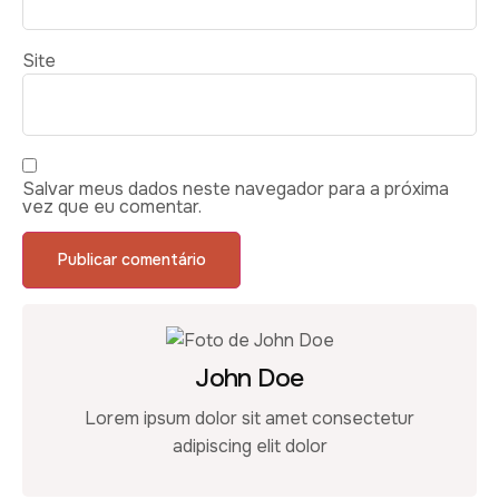
Site
Salvar meus dados neste navegador para a próxima
vez que eu comentar.
John Doe
Lorem ipsum dolor sit amet consectetur
adipiscing elit dolor