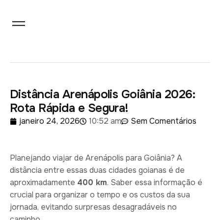
Distância Arenápolis Goiânia 2026:
Rota Rápida e Segura!
janeiro 24, 2026
10:52 am
Sem Comentários
Planejando viajar de Arenápolis para Goiânia? A
distância entre essas duas cidades goianas é de
aproximadamente
400 km
. Saber essa informação é
crucial para organizar o tempo e os custos da sua
jornada, evitando surpresas desagradáveis no
caminho.