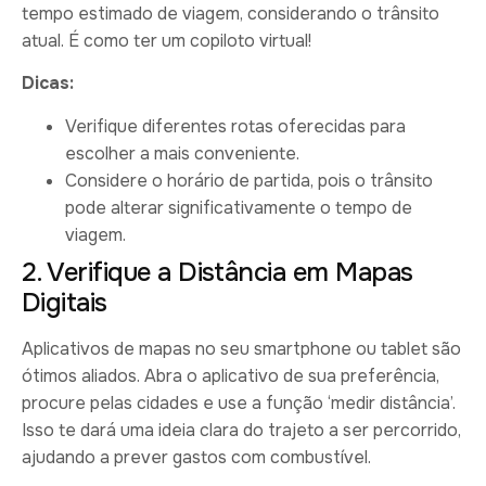
tempo estimado de viagem, considerando o trânsito
atual. É como ter um copiloto virtual!
Dicas:
Verifique diferentes rotas oferecidas para
escolher a mais conveniente.
Considere o horário de partida, pois o trânsito
pode alterar significativamente o tempo de
viagem.
2. Verifique a Distância em Mapas
Digitais
Aplicativos de mapas no seu smartphone ou tablet são
ótimos aliados. Abra o aplicativo de sua preferência,
procure pelas cidades e use a função ‘medir distância’.
Isso te dará uma ideia clara do trajeto a ser percorrido,
ajudando a prever gastos com combustível.