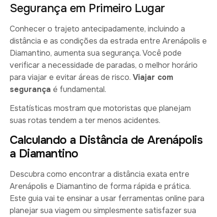
Segurança em Primeiro Lugar
Conhecer o trajeto antecipadamente, incluindo a
distância e as condições da estrada entre Arenápolis e
Diamantino, aumenta sua segurança. Você pode
verificar a necessidade de paradas, o melhor horário
para viajar e evitar áreas de risco.
Viajar com
segurança
é fundamental.
Estatísticas mostram que motoristas que planejam
suas rotas tendem a ter menos acidentes.
Calculando a Distância de Arenápolis
a Diamantino
Descubra como encontrar a distância exata entre
Arenápolis e Diamantino de forma rápida e prática.
Este guia vai te ensinar a usar ferramentas online para
planejar sua viagem ou simplesmente satisfazer sua