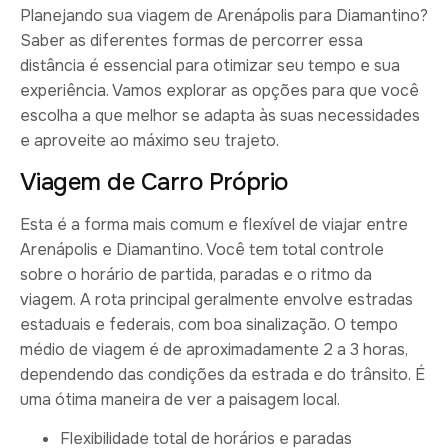
Planejando sua viagem de Arenápolis para Diamantino?
Saber as diferentes formas de percorrer essa
distância é essencial para otimizar seu tempo e sua
experiência. Vamos explorar as opções para que você
escolha a que melhor se adapta às suas necessidades
e aproveite ao máximo seu trajeto.
Viagem de Carro Próprio
Esta é a forma mais comum e flexível de viajar entre
Arenápolis e Diamantino. Você tem total controle
sobre o horário de partida, paradas e o ritmo da
viagem. A rota principal geralmente envolve estradas
estaduais e federais, com boa sinalização. O tempo
médio de viagem é de aproximadamente 2 a 3 horas,
dependendo das condições da estrada e do trânsito. É
uma ótima maneira de ver a paisagem local.
Flexibilidade total de horários e paradas