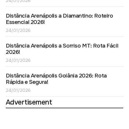
24/01/2026
Distância Arenápolis a Diamantino: Roteiro
Essencial 2026!
24/01/2026
Distância Arenápolis a Sorriso MT: Rota Fácil
2026!
24/01/2026
Distância Arenápolis Goiânia 2026: Rota
Rápida e Segura!
24/01/2026
Advertisement