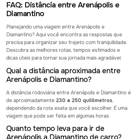
FAQ: Distância entre Arenápolis e
Diamantino
Planejando uma viagem entre Arenápolis e
Diamantino? Aqui você encontra as respostas que
precisa para organizar seu trajeto com tranquilidade.
Descubra as melhores rotas, tempos estimados e
dicas úteis para tornar sua jornada mais agradável.
Qual a distância aproximada entre
Arenápolis e Diamantino?
A distância rodoviária entre Arenápolis e Diamantino é
de aproximadamente
230 a 250 quilômetros
,
dependendo da rota exata que você escolher. É uma
viagem que pode ser feita em algumas horas.
Quanto tempo leva para ir de
Arenápolis a Diamantino de carro?