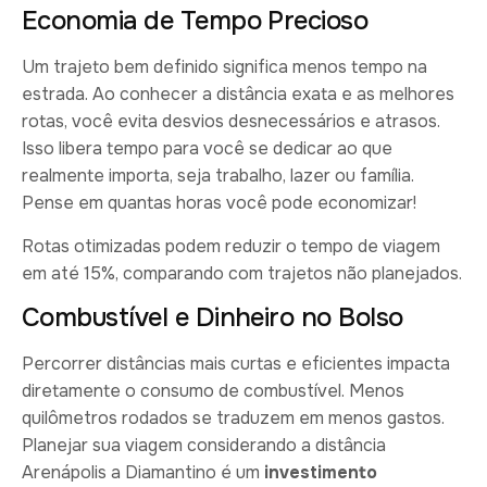
Economia de Tempo Precioso
Um trajeto bem definido significa menos tempo na
estrada. Ao conhecer a distância exata e as melhores
rotas, você evita desvios desnecessários e atrasos.
Isso libera tempo para você se dedicar ao que
realmente importa, seja trabalho, lazer ou família.
Pense em quantas horas você pode economizar!
Rotas otimizadas podem reduzir o tempo de viagem
em até 15%, comparando com trajetos não planejados.
Combustível e Dinheiro no Bolso
Percorrer distâncias mais curtas e eficientes impacta
diretamente o consumo de combustível. Menos
quilômetros rodados se traduzem em menos gastos.
Planejar sua viagem considerando a distância
Arenápolis a Diamantino é um
investimento