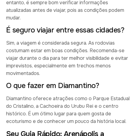
entanto, é sempre bom verificar informações
atualizadas antes de viajar, pois as condições podem
mudar.
É seguro viajar entre essas cidades?
Sim, a viagem é considerada segura. As rodovias
costumam estar em boas condições. Recomenda-se
viajar durante o dia para ter melhor visibilidade e evitar
imprevistos, especialmente em trechos menos
movimentados.
O que fazer em Diamantino?
Diamantino oferece atrações como o Parque Estadual
do Cristalino, a Cachoeira do Urubu Rei e o centro
histórico. É um ótimo lugar para quem gosta de
ecoturismo e de conhecer um pouco da história local.
Seu Guia Rápido: Arenápolis a