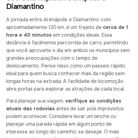
Diamantino
A jornada entre Arenápolis e Diamantino, com
aproximadamente 120 km, é um trajeto de
cerca de 1
hora e 40 minutos
em condições ideais. Essa
distância é facilmente percorrida de carro, permitindo
que você aproveite o dia em ambos os municípios sem
grandes preocupações com o tempo de
deslocamento. Pense nisso como um passeio rápido,
ideal para quem busca conhecer mais da região sem
longas horas na estrada. A facilidade de locomoção
abre portas para explorar as atrações de cada local.
Para planejar sua viagem,
verifique as condições
atuais das rodovias
antes de sair, pois imprevistos
podem acontecer. Considere levar um lanche ou
planejar uma parada rápida em algum ponto de
interesse ao longo do caminho, se desejar. O mais