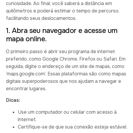
curiosidade. Ao final, você saberá a distância em
quilômetros e poderá estimar o tempo de percurso,
facilitando seus deslocamentos.
1. Abra seu navegador e acesse um
mapa online.
O primeiro passo é abrir seu programa de internet
preferido, como Google Chrome, Firefox ou Safari. Em
seguida, digite o endereço de um site de mapas, como
‘maps.google.com’. Essas plataformas são como mapas
digitais superpoderosos que nos ajudam a navegar e
encontrar lugares.
Dicas:
Use um computador ou celular com acesso à
internet.
Certifique-se de que sua conexão esteja estável.