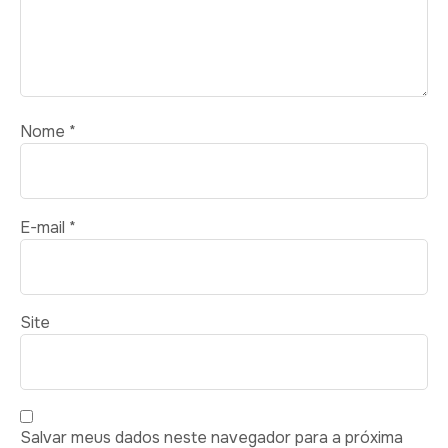
Nome
*
E-mail
*
Site
Salvar meus dados neste navegador para a próxima