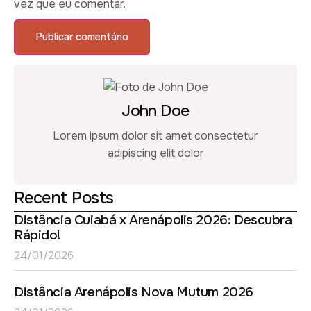
vez que eu comentar.
John Doe
Lorem ipsum dolor sit amet consectetur
adipiscing elit dolor
Recent Posts
Distância Cuiabá x Arenápolis 2026: Descubra
Rápido!
24/01/2026
Distância Arenápolis Nova Mutum 2026