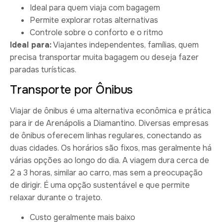
Ideal para quem viaja com bagagem
Permite explorar rotas alternativas
Controle sobre o conforto e o ritmo
Ideal para:
Viajantes independentes, famílias, quem
precisa transportar muita bagagem ou deseja fazer
paradas turísticas.
Transporte por Ônibus
Viajar de ônibus é uma alternativa econômica e prática
para ir de Arenápolis a Diamantino. Diversas empresas
de ônibus oferecem linhas regulares, conectando as
duas cidades. Os horários são fixos, mas geralmente há
várias opções ao longo do dia. A viagem dura cerca de
2 a 3 horas, similar ao carro, mas sem a preocupação
de dirigir. É uma opção sustentável e que permite
relaxar durante o trajeto.
Custo geralmente mais baixo