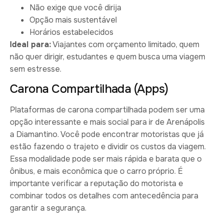
Não exige que você dirija
Opção mais sustentável
Horários estabelecidos
Ideal para:
Viajantes com orçamento limitado, quem
não quer dirigir, estudantes e quem busca uma viagem
sem estresse.
Carona Compartilhada (Apps)
Plataformas de carona compartilhada podem ser uma
opção interessante e mais social para ir de Arenápolis
a Diamantino. Você pode encontrar motoristas que já
estão fazendo o trajeto e dividir os custos da viagem.
Essa modalidade pode ser mais rápida e barata que o
ônibus, e mais econômica que o carro próprio. É
importante verificar a reputação do motorista e
combinar todos os detalhes com antecedência para
garantir a segurança.