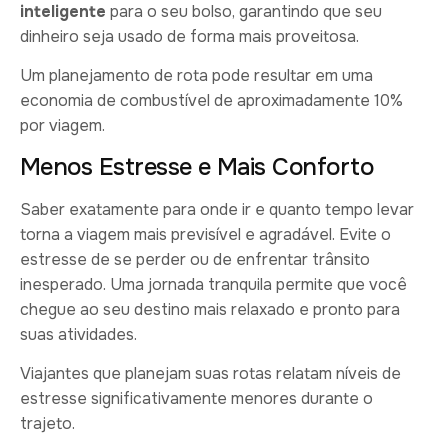
inteligente
para o seu bolso, garantindo que seu
dinheiro seja usado de forma mais proveitosa.
Um planejamento de rota pode resultar em uma
economia de combustível de aproximadamente 10%
por viagem.
Menos Estresse e Mais Conforto
Saber exatamente para onde ir e quanto tempo levar
torna a viagem mais previsível e agradável. Evite o
estresse de se perder ou de enfrentar trânsito
inesperado. Uma jornada tranquila permite que você
chegue ao seu destino mais relaxado e pronto para
suas atividades.
Viajantes que planejam suas rotas relatam níveis de
estresse significativamente menores durante o
trajeto.