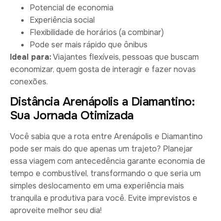
Potencial de economia
Experiência social
Flexibilidade de horários (a combinar)
Pode ser mais rápido que ônibus
Ideal para:
Viajantes flexíveis, pessoas que buscam
economizar, quem gosta de interagir e fazer novas
conexões.
Distância Arenápolis a Diamantino:
Sua Jornada Otimizada
Você sabia que a rota entre Arenápolis e Diamantino
pode ser mais do que apenas um trajeto? Planejar
essa viagem com antecedência garante economia de
tempo e combustível, transformando o que seria um
simples deslocamento em uma experiência mais
tranquila e produtiva para você. Evite imprevistos e
aproveite melhor seu dia!