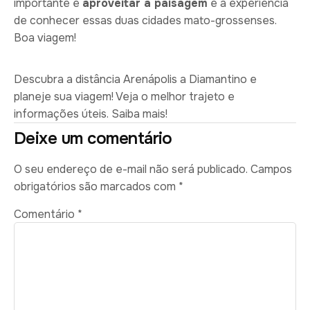
importante é
aproveitar a paisagem
e a experiência
de conhecer essas duas cidades mato-grossenses.
Boa viagem!
Descubra a distância Arenápolis a Diamantino e
planeje sua viagem! Veja o melhor trajeto e
informações úteis. Saiba mais!
Deixe um comentário
O seu endereço de e-mail não será publicado.
Campos
obrigatórios são marcados com
*
Comentário
*