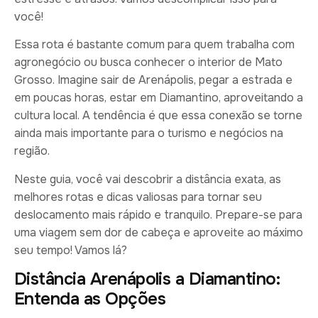
você!
Essa rota é bastante comum para quem trabalha com
agronegócio ou busca conhecer o interior de Mato
Grosso. Imagine sair de Arenápolis, pegar a estrada e
em poucas horas, estar em Diamantino, aproveitando a
cultura local. A tendência é que essa conexão se torne
ainda mais importante para o turismo e negócios na
região.
Neste guia, você vai descobrir a distância exata, as
melhores rotas e dicas valiosas para tornar seu
deslocamento mais rápido e tranquilo. Prepare-se para
uma viagem sem dor de cabeça e aproveite ao máximo
seu tempo! Vamos lá?
Distância Arenápolis a Diamantino:
Entenda as Opções