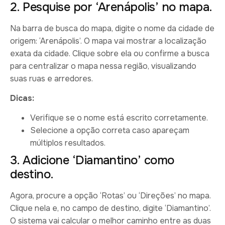
2. Pesquise por ‘Arenápolis’ no mapa.
Na barra de busca do mapa, digite o nome da cidade de
origem: ‘Arenápolis’. O mapa vai mostrar a localização
exata da cidade. Clique sobre ela ou confirme a busca
para centralizar o mapa nessa região, visualizando
suas ruas e arredores.
Dicas:
Verifique se o nome está escrito corretamente.
Selecione a opção correta caso apareçam
múltiplos resultados.
3. Adicione ‘Diamantino’ como
destino.
Agora, procure a opção ‘Rotas’ ou ‘Direções’ no mapa.
Clique nela e, no campo de destino, digite ‘Diamantino’.
O sistema vai calcular o melhor caminho entre as duas