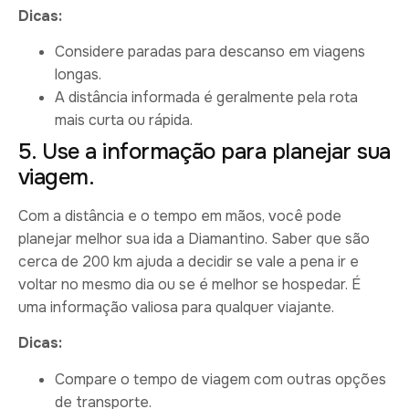
Dicas:
Considere paradas para descanso em viagens
longas.
A distância informada é geralmente pela rota
mais curta ou rápida.
5. Use a informação para planejar sua
viagem.
Com a distância e o tempo em mãos, você pode
planejar melhor sua ida a Diamantino. Saber que são
cerca de 200 km ajuda a decidir se vale a pena ir e
voltar no mesmo dia ou se é melhor se hospedar. É
uma informação valiosa para qualquer viajante.
Dicas:
Compare o tempo de viagem com outras opções
de transporte.