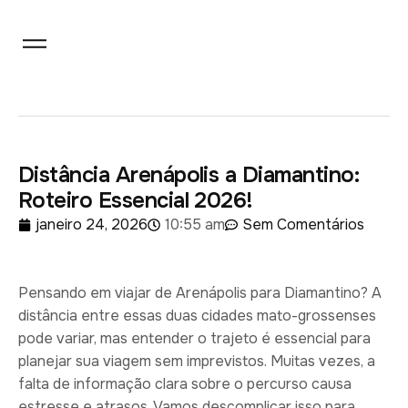
Distância Arenápolis a Diamantino:
Roteiro Essencial 2026!
janeiro 24, 2026
10:55 am
Sem Comentários
Pensando em viajar de Arenápolis para Diamantino? A
distância entre essas duas cidades mato-grossenses
pode variar, mas entender o trajeto é essencial para
planejar sua viagem sem imprevistos. Muitas vezes, a
falta de informação clara sobre o percurso causa
estresse e atrasos. Vamos descomplicar isso para