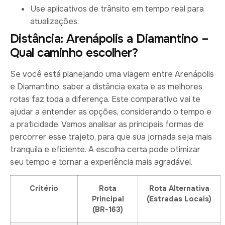
Use aplicativos de trânsito em tempo real para
atualizações.
Distância: Arenápolis a Diamantino –
Qual caminho escolher?
Se você está planejando uma viagem entre Arenápolis
e Diamantino, saber a distância exata e as melhores
rotas faz toda a diferença. Este comparativo vai te
ajudar a entender as opções, considerando o tempo e
a praticidade. Vamos analisar as principais formas de
percorrer esse trajeto, para que sua jornada seja mais
tranquila e eficiente. A escolha certa pode otimizar
seu tempo e tornar a experiência mais agradável.
Critério
Rota
Rota Alternativa
Principal
(Estradas Locais)
(BR-163)