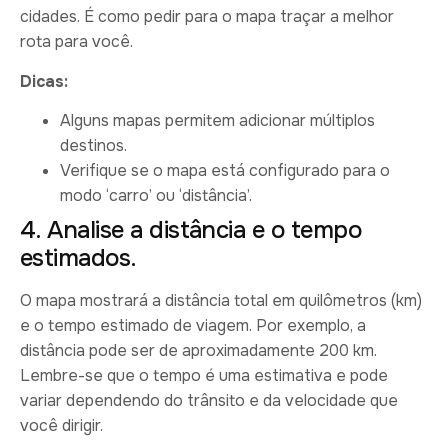
cidades. É como pedir para o mapa traçar a melhor
rota para você.
Dicas:
Alguns mapas permitem adicionar múltiplos
destinos.
Verifique se o mapa está configurado para o
modo ‘carro’ ou ‘distância’.
4. Analise a distância e o tempo
estimados.
O mapa mostrará a distância total em quilômetros (km)
e o tempo estimado de viagem. Por exemplo, a
distância pode ser de aproximadamente 200 km.
Lembre-se que o tempo é uma estimativa e pode
variar dependendo do trânsito e da velocidade que
você dirigir.