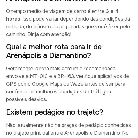
O tempo médio de viagem de carro é entre
3 a 4
horas
. Isso pode variar dependendo das condições da
estrada, do trânsito e das paradas que você fizer pelo
caminho. Dirija com atenção!
Qual a melhor rota para ir de
Arenápolis a Diamantino?
Geralmente, a rota mais comum e recomendada
envolve a MT-010 e a BR-163. Verifique aplicativos de
GPS como Google Maps ou Waze antes de sair para
confirmar as melhores condições de tráfego e
possíveis desvios.
Existem pedágios no trajeto?
Não, atualmente não há praças de pedágio conhecidas
no trajeto principal entre Arenápolis e Diamantino. No